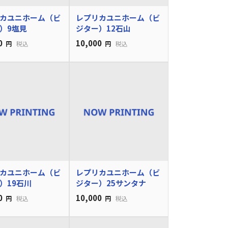
カユニホーム（ビ
レプリカユニホーム（ビ
）9塩見
ジター）12石山
0
10,000
円
税込
円
税込
カユニホーム（ビ
レプリカユニホーム（ビ
）19石川
ジター）25サンタナ
0
10,000
円
税込
円
税込