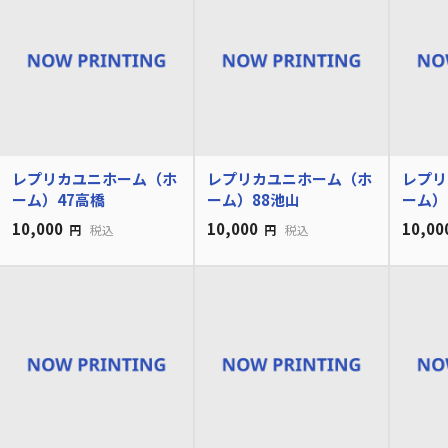
レプリカユニホーム（ホ
レプリカユニホーム（ホ
レプリ
ーム）47高橋
ーム）88池山
ーム）
10,000
10,000
10,00
円
税込
円
税込