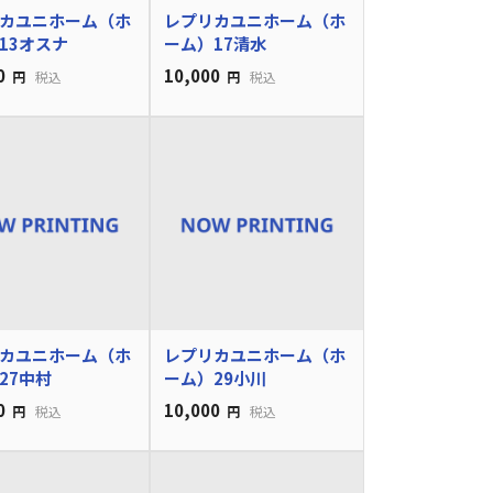
カユニホーム（ホ
レプリカユニホーム（ホ
13オスナ
ーム）17清水
0
10,000
円
税込
円
税込
カユニホーム（ホ
レプリカユニホーム（ホ
27中村
ーム）29小川
0
10,000
円
税込
円
税込