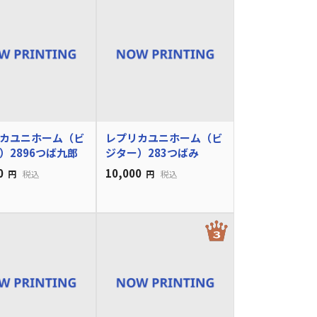
カユニホーム（ビ
レプリカユニホーム（ビ
）2896つば九郎
ジター）283つばみ
0
10,000
円
税込
円
税込