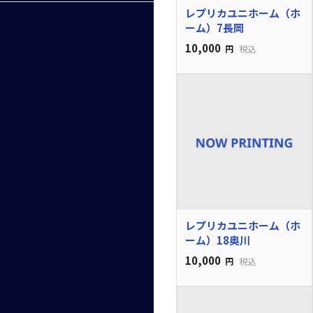
レプリカユニホーム（ホ
ーム）7長岡
10,000
円
税込
レプリカユニホーム（ホ
ーム）18奥川
10,000
円
税込