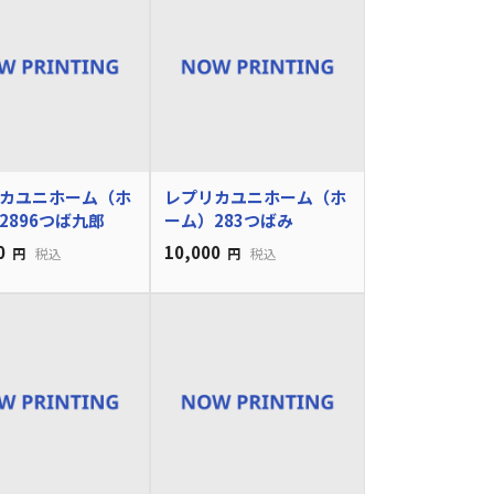
カユニホーム（ホ
レプリカユニホーム（ホ
2896つば九郎
ーム）283つばみ
0
10,000
円
税込
円
税込