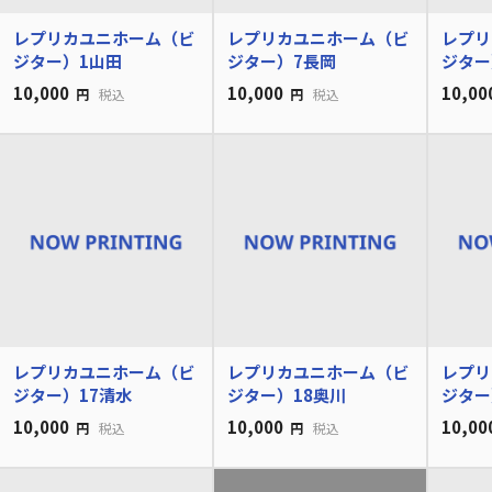
レプリカユニホーム（ビ
レプリカユニホーム（ビ
レプリ
ジター）1山田
ジター）7長岡
ジター
10,000
10,000
10,00
円
税込
円
税込
レプリカユニホーム（ビ
レプリカユニホーム（ビ
レプリ
ジター）17清水
ジター）18奥川
ジター
10,000
10,000
10,00
円
税込
円
税込