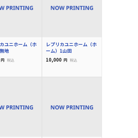
カユニホーム（ホ
レプリカユニホーム（ホ
無地
ーム）1山田
10,000
円
税込
円
税込