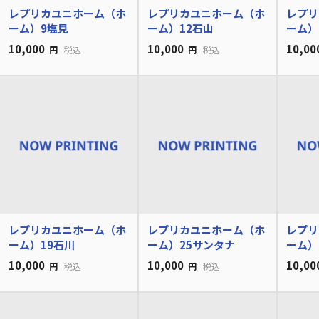
レプリカユニホーム（ホ
レプリカユニホーム（ホ
レプリ
ーム）9塩見
ーム）12石山
ーム）
10,000
10,000
10,00
円
税込
円
税込
レプリカユニホーム（ホ
レプリカユニホーム（ホ
レプリ
ーム）19石川
ーム）25サンタナ
ーム）
10,000
10,000
10,00
円
税込
円
税込