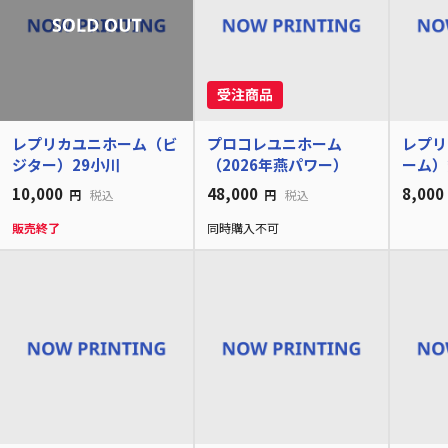
レプリカユニホーム（ビ
プロコレユニホーム
レプリ
ジター）29小川
（2026年燕パワー）
ーム）
10,000
48,000
8,000
円
税込
円
税込
販売終了
同時購入不可