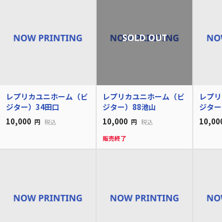
レプリカユニホーム（ビ
レプリカユニホーム（ビ
レプリ
ジター）34田口
ジター）88池山
ジター
10,000
10,000
10,00
円
税込
円
税込
販売終了