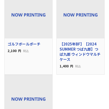
ゴルフボールポーチ
【2025年BF】【2024
SUMMER つば九郎】つ
2,100
円
税込
ば九郎 ウィンドウマルチ
ケース
1,400
円
税込