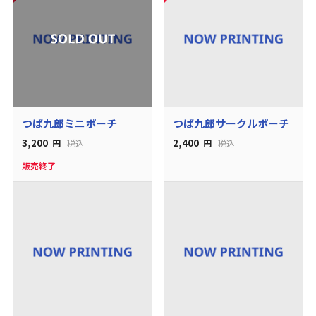
つば九郎ミニポーチ
つば九郎サークルポーチ
3,200
2,400
円
税込
円
税込
販売終了