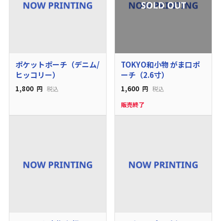
ポケットポーチ（デニム/
TOKYO和小物 がま口ポ
ヒッコリー）
ーチ（2.6寸）
1,800
1,600
円
税込
円
税込
販売終了