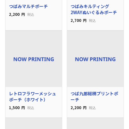
つばみマルチポーチ
つばみキルティング
2WAYぬいぐるみポーチ
2,200
円
税込
2,700
円
税込
レトロフラワーメッシュ
つば九郎総柄プリントポ
ポーチ（ホワイト）
ーチ
1,500
2,200
円
税込
円
税込