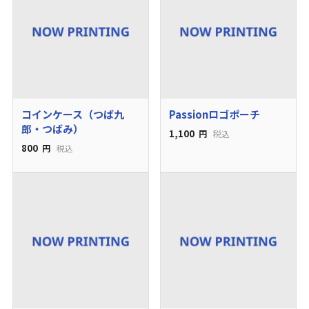
コインケース（つば九
Passionロゴポーチ
郎・つばみ）
1,100
円
税込
800
円
税込