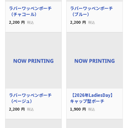
ラバーワッペンポーチ
ラバーワッペンポーチ
（チャコール）
（ブルー）
2,200
2,200
円
税込
円
税込
ラバーワッペンポーチ
【2026年LadiesDay】
（ベージュ）
キャップ型ポーチ
2,200
1,900
円
税込
円
税込