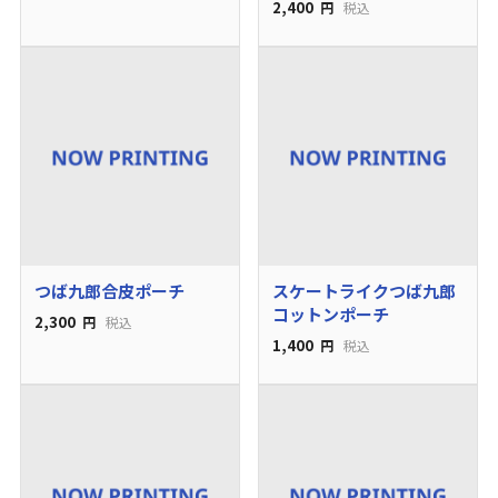
2,400
円
税込
つば九郎合皮ポーチ
スケートライクつば九郎
コットンポーチ
2,300
円
税込
1,400
円
税込